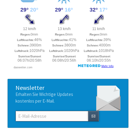
Newsletter
Erhalten Sie Wichtige Updates
kostenlos per E-Mail.
E-
Mail-
Adresse